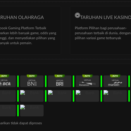
ARUHAN OLAHRAGA
TARUHAN LIVE KASIN
book Gaming Platform Terbaik
Platform Pilihan bagi perusahaan-
rkan lebih banyak game, odds yang
perusahaan terbaik di dunia, dengan
tinggi, dan menyediakan pilihan yang
pilihan variasi game terbanyak
banyak untuk pemain.
arikan tidak dapat diproses