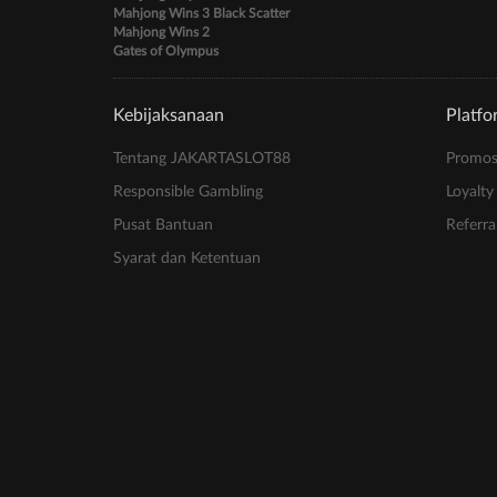
Mahjong Wins 3 Black Scatter
Mahjong Wins 2
Gates of Olympus
Kebijaksanaan
Platfo
Tentang JAKARTASLOT88
Promos
Responsible Gambling
Loyalty
Pusat Bantuan
Referra
Syarat dan Ketentuan