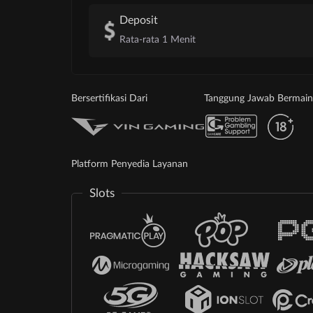
Deposit
Rata-rata 1 Menit
Bersertifikasi Dari
Tanggung Jawab Bermain
Platform Penyedia Layanan
Slots