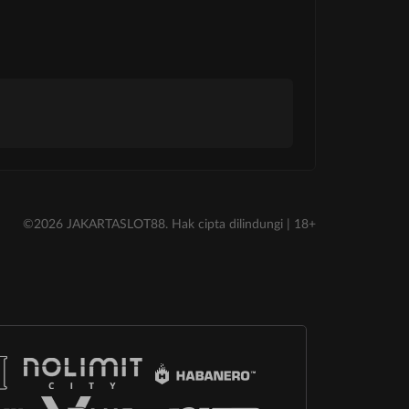
©2026 JAKARTASLOT88. Hak cipta dilindungi | 18+