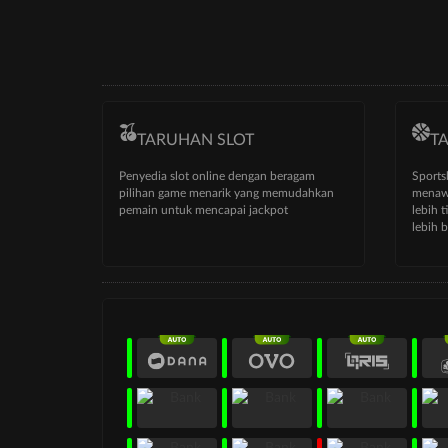
TARUHAN SLOT
T
Penyedia slot online dengan beragam
Sports
pilihan game menarik yang memudahkan
menawa
pemain untuk mencapai jackpot
lebih 
lebih 