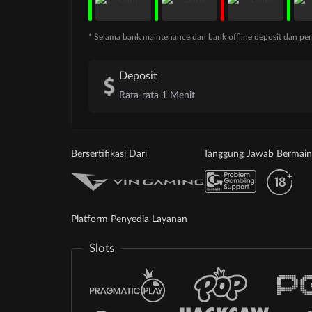
* Selama bank maintenance dan bank offline deposit dan pen
Deposit
Rata-rata 1 Menit
Bersertifikasi Dari
Tanggung Jawab Bermain
Platform Penyedia Layanan
Slots