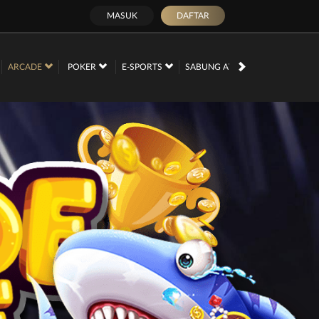
MASUK
DAFTAR
PROMOSI
ARCADE
POKER
E-SPORTS
SABUNG AYAM