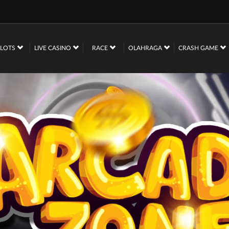
SLOTS
LIVE CASINO
RACE
OLAHRAGA
CRASH GAME