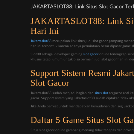
JAKARTASLOT88: Link Situs Slot Gacor Ter
JAKARTASLOT88: Link Situ
Hari Ini
Jakartaslot88
merupakan link situs judi slot gacor gampang menang
hari ini terbentuk karena adanya permintaan besar dipasar game s
Slot88 sebagai developer gaming
slot gacor
online terlengkap sepe
khusus tetapi umum untuk bisa bermain judi slot gacor hari ini d
Support Sistem Resmi Jaka
Slot Gacor
Jakartaslot88 sudah menjadi bagian dari
situs slot
tergacor anti k
gacor. Support sistem yang Jakartaslot88 sudah ciptakan tidak
Jika Anda berniat untuk mendapatkan kemudahan dari segi jackpo
Daftar 5 Game Situs Slot G
Situs slot gacor online gampang menang tidak terlepas dari provi