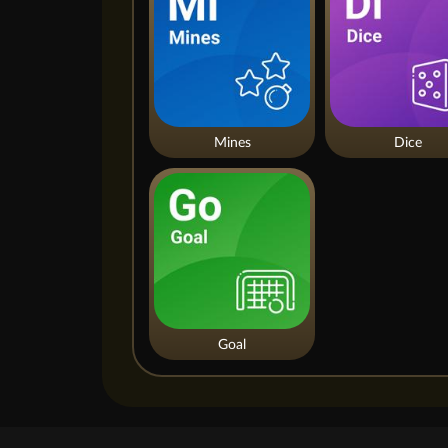
Mines
Dice
Goal