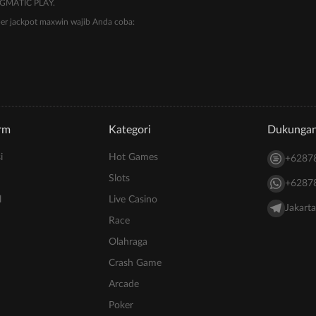
AGMATIC PLAY.
mber jackpot maxwin wajib Anda coba:
rm
Kategori
Dukunga
i
Hot Games
+6287
Slots
+6287
l
Live Casino
Jakarta
Race
Olahraga
Crash Game
Arcade
Poker