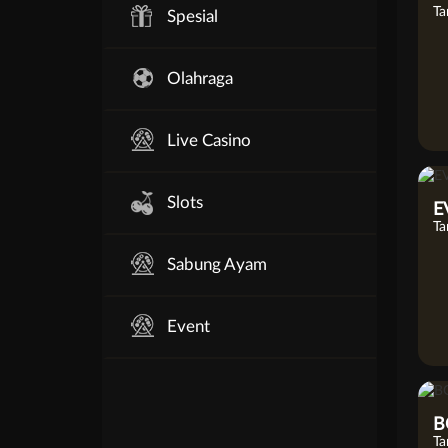
Ta
Spesial
Olahraga
Live Casino
Slots
E
Ta
Sabung Ayam
Event
B
Ta