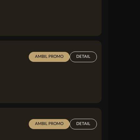
AMBIL PROMO
DETAIL
AMBIL PROMO
DETAIL