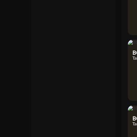
B
Ta
B
Ta