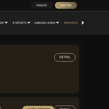
MASUK
DAFTAR
PROMOSI
KER
E-SPORTS
SABUNG AYAM
DETAIL
S