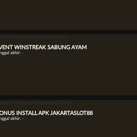
VENT WINSTREAK SABUNG AYAM
nggal akhir:
-
ONUS INSTALL APK JAKARTASLOT88
nggal akhir:
-