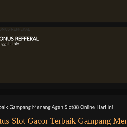
ONUS REFFERAL
nggal akhir:
-
baik Gampang Menang Agen Slot88 Online Hari Ini
s Slot Gacor Terbaik Gampang Men