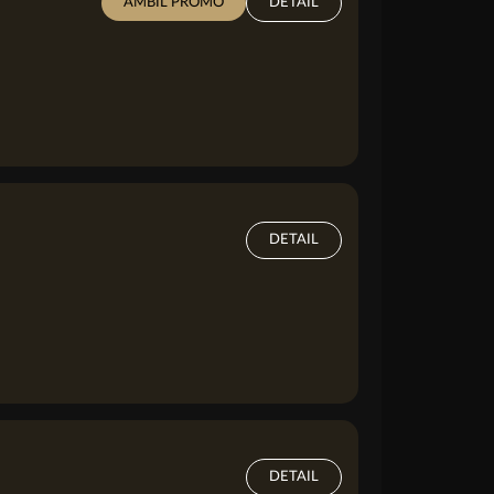
AMBIL PROMO
DETAIL
DETAIL
DETAIL