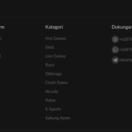
rm
Kategori
Dukunga
i
Hot Games
+6287
Slots
+6287
l
Live Casino
Jakarta
Race
Olahraga
Crash Game
Arcade
Poker
E-Sports
Sabung Ayam