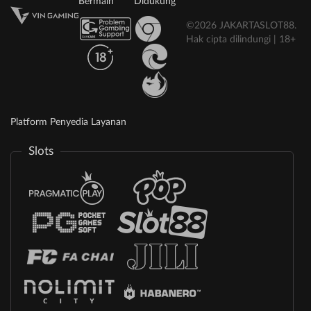
Bermain
Didukung
©2026 JAKARTASLOT88.
Hak cipta dilindungi | 18+
Platform Penyedia Layanan
Slots