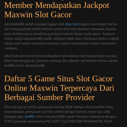
Member Mendapatkan Jackpot
Maxwin Slot Gacor
Jakartaslot88 sudah menjadi bagian dari
situs slot
tergacor anti kalah hari ini
dan mengupgrade sistem terbaru untuk bisa menciptakan kepuasan kepada
para member guna mendulang jackpot maxwin besar super gacor. Support
sistem yang Jakartaslot88 sudah ciptakan tidak akan membuat Anda rungkad
sebab kami selalu menerima masukan untuk memperbaiki sistem yang kami
ciptakan.
Jika Anda berniat untuk mendapatkan kemudahan dari segi jackpot maxwin,
akun slot yang gacor, jaminan menang dan dijamin wd silahkan temui admin
slot88 online Jakartaslot88.
Daftar 5 Game Situs Slot Gacor
Online Maxwin Terpercaya Dari
Berbagai Sumber Provider
Situs slot gacor online gampang menang tidak terlepas dari provider yang
menyediakan permainan judi slot online dengan lisesnsi resmi dan valid.
Sebagai agen
slot88
online Jakartaslot88 sudah menjalin kerjasama dengan
TOP 3 provider diantaranya PG SOFT, SLOT88 DAN PRAGMATIC PLAY.