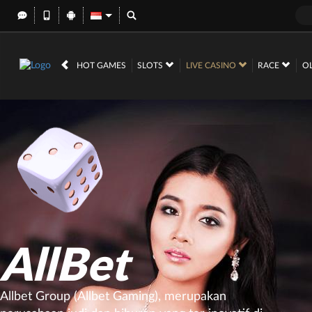
HOT GAMES
SLOTS
LIVE CASINO
RACE
O
AllBet
Allbet Group (Allbet Gaming), merupakan