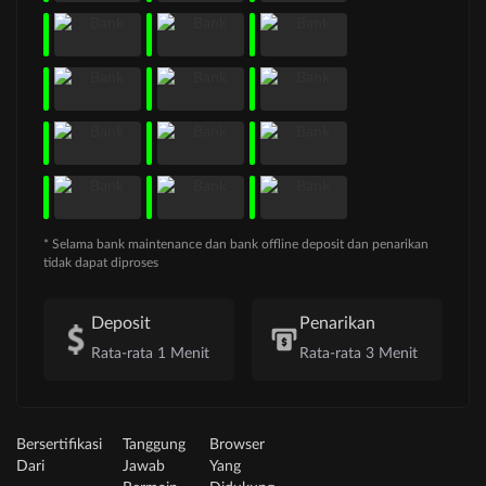
* Selama bank maintenance dan bank offline deposit dan penarikan
tidak dapat diproses
Deposit
Penarikan
Rata-rata 1 Menit
Rata-rata 3 Menit
Bersertifikasi
Tanggung
Browser
Dari
Jawab
Yang