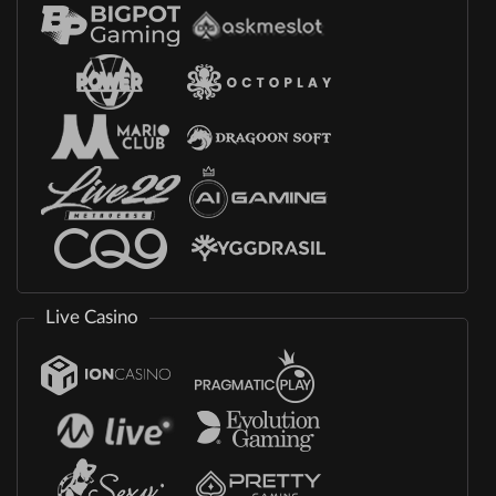
Live Casino