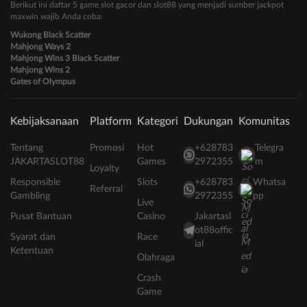
Berikut ini daftar 5 game slot gacor dan slot88 yang menjadi sumber jackpot
maxwin wajib Anda coba:
Wukong Black Scatter
Mahjong Ways 2
Mahjong Wins 3 Black Scatter
Mahjong Wins 2
Gates of Olympus
Kebijaksanaan
Platform
Kategori
Dukungan
Komunitas
Tentang
Promosi
Hot
+628783
Telegra
JAKARTASLOT88
Games
2972355
m
Loyalty
Responsible
Slots
+628783
Whatsa
Referral
Gambling
2972355
pp
Live
Pusat Bantuan
Casino
Jakartasl
ot88offic
Syarat dan
Race
ial
Ketentuan
Olahraga
Crash
Game