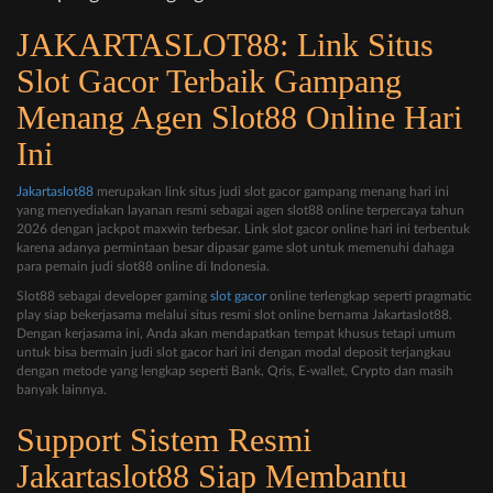
JAKARTASLOT88: Link Situs
Slot Gacor Terbaik Gampang
Menang Agen Slot88 Online Hari
Ini
Jakartaslot88
merupakan link situs judi slot gacor gampang menang hari ini
yang menyediakan layanan resmi sebagai agen slot88 online terpercaya tahun
2026 dengan jackpot maxwin terbesar. Link slot gacor online hari ini terbentuk
karena adanya permintaan besar dipasar game slot untuk memenuhi dahaga
para pemain judi slot88 online di Indonesia.
Slot88 sebagai developer gaming
slot gacor
online terlengkap seperti pragmatic
play siap bekerjasama melalui situs resmi slot online bernama Jakartaslot88.
Dengan kerjasama ini, Anda akan mendapatkan tempat khusus tetapi umum
untuk bisa bermain judi slot gacor hari ini dengan modal deposit terjangkau
dengan metode yang lengkap seperti Bank, Qris, E-wallet, Crypto dan masih
banyak lainnya.
Support Sistem Resmi
Jakartaslot88 Siap Membantu